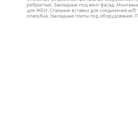
ребристые, Закладные под вент фасад, Монтажн
для ЖБИ, Стальные вставки для соединения ж/б тр
опалубка, Закладные плиты под оборудование, П