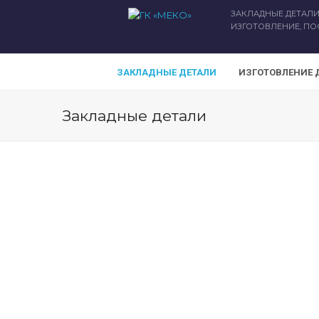
ЗАКЛАДНЫЕ ДЕТАЛИ
ИЗГОТОВЛЕНИЕ, ПО
ЗАКЛАДНЫЕ ДЕТАЛИ
ИЗГОТОВЛЕНИЕ 
Закладные детали