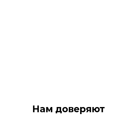
Нам доверяют