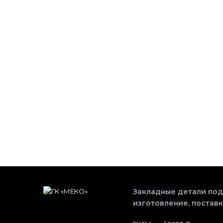
Закладные детали под
изготовление, поставк