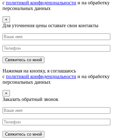
с
политикой конфиденциальности
и на обработку
персональных данных
×
Для уточнения цены оставьте свои контакты
Нажимая на кнопку, я соглашаюсь
с
политикой конфиденциальности
и на обработку
персональных данных
×
Заказать обратный звонок