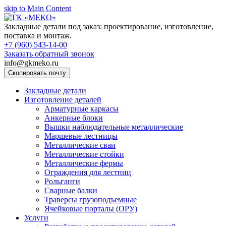
skip to Main Content
Закладные детали под заказ: проектирование, изготовление,
поставка и монтаж.
+7 (960) 543-14-00
Заказать обратный звонок
info@gkmeko.ru
Скопировать почту
Закладные детали
Изготовление деталей
Арматурные каркасы
Анкерные блоки
Вышки наблюдательные металлические
Маршевые лестницы
Металлические сваи
Металлические стойки
Металлические фермы
Ограждения для лестниц
Рольганги
Сварные балки
Траверсы грузоподъемные
Ячейковые порталы (ОРУ)
Услуги