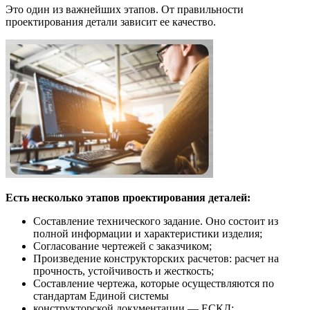
Это один из важнейших этапов. От правильности
проектирования детали зависит ее качество.
Есть несколько этапов проектирования деталей:
Составление технического задание. Оно состоит из
полной информации и характеристики изделия;
Согласование чертежей с заказчиком;
Произведение конструкторских расчетов: расчет на
прочность, устойчивость и жесткость;
Составление чертежа, которые осуществляются по
стандартам Единой системы
конструкторской документации — ЕСКД;