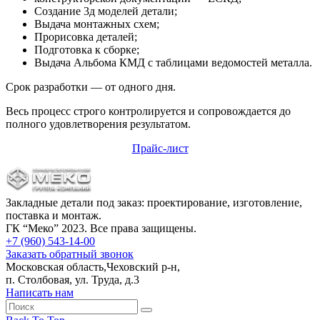
Создание 3д моделей детали;
Выдача монтажных схем;
Прорисовка деталей;
Подготовка к сборке;
Выдача Альбома КМД с таблицами ведомостей металла.
Срок разработки — от одного дня.
Весь процесс строго контролируется и сопровождается до
полного удовлетворения результатом.
Прайс-лист
Закладные детали под заказ: проектирование, изготовление,
поставка и монтаж.
ГК “Меко” 2023. Все права защищены.
+7 (960) 543-14-00
Заказать обратный звонок
Московская область,Чеховский р-н,
п. Столбовая, ул. Труда, д.3
Написать нам