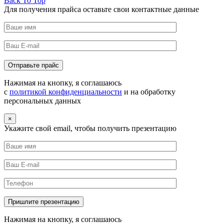
Back To Top
Для получения прайса оставьте свои контактные данные
Нажимая на кнопку, я соглашаюсь
с
политикой конфиденциальности
и на обработку
персональных данных
×
Укажите свой email, чтобы получить презентацию
Нажимая на кнопку, я соглашаюсь